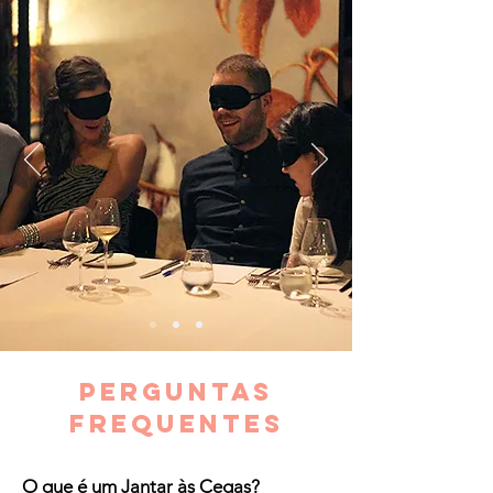
Perguntas
Frequentes
O que é um Jantar às Cegas?