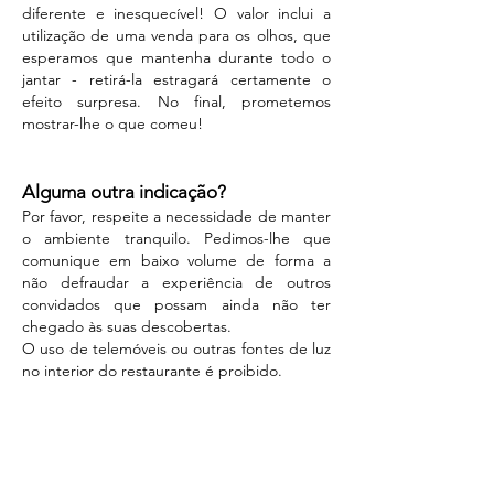
diferente e inesquecível! O valor inclui a
utilização de uma venda para os olhos, que
esperamos que mantenha durante todo o
jantar - retirá-la estragará certamente o
efeito surpresa. No final, prometemos
mostrar-lhe o que comeu!
Alguma outra indicação?
Por favor, respeite a necessidade de manter
o ambiente tranquilo. Pedimos-lhe que
comunique em baixo volume de forma a
não defraudar a experiência de outros
convidados que possam ainda não ter
chegado às suas descobertas.
O uso de telemóveis ou outras fontes de luz
no interior do restaurante é proibido.