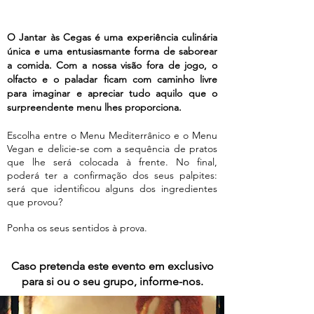
O Jantar às Cegas é uma experiência culinária
única e uma entusiasmante forma de saborear
a comida. Com a nossa visão fora de jogo, o
olfacto e o paladar ficam com caminho livre
para imaginar e apreciar tudo aquilo que o
surpreendente menu lhes proporciona.
Escolha entre o Menu Mediterrânico e o Menu
Vegan e delicie-se com a sequência de pratos
que lhe será colocada à frente. No final,
poderá ter a confirmação dos seus palpites:
será que identificou alguns dos ingredientes
que provou?
Ponha os seus sentidos à prova.
Caso pretenda este evento em exclusivo
para si ou o seu grupo, informe-nos.