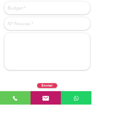
Enviar