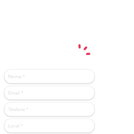
PODEMOS AJUDAR?