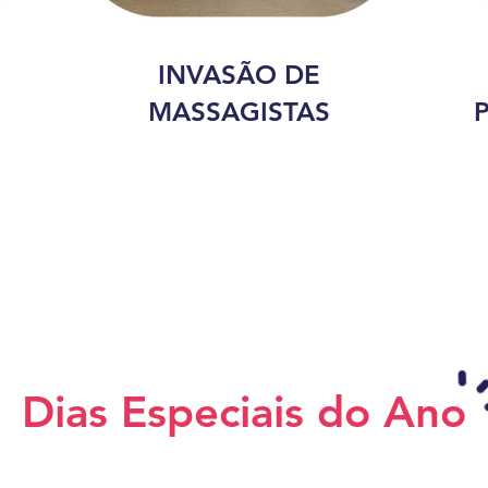
INVASÃO DE
MASSAGISTAS
Dias Especiais do Ano