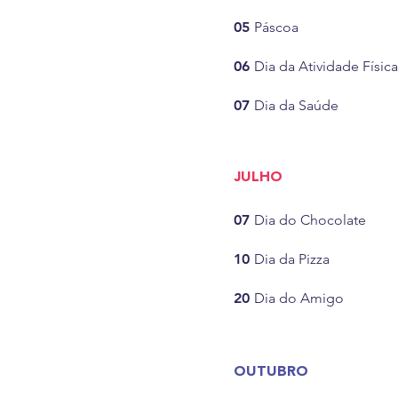
05
Páscoa
06
Dia da Atividade Física
07
Dia da Saúde
JULHO
07
Dia do Chocolate
10
Dia da Pizza
20
Dia do Amigo
OUTUBRO