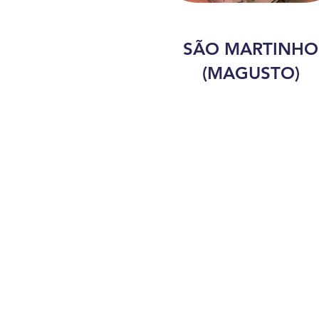
SÃO MARTINHO
(MAGUSTO)