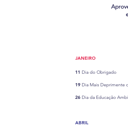
Aprove
JANEIRO
11
Dia do Obrigado
19
Dia Mais Deprimente 
26
Dia da Educação Ambi
ABRIL