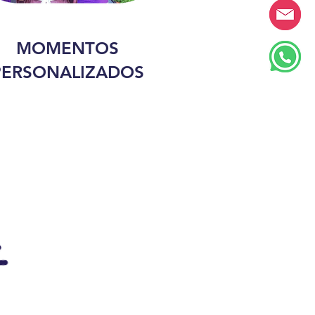
MOMENTOS
PERSONALIZADOS