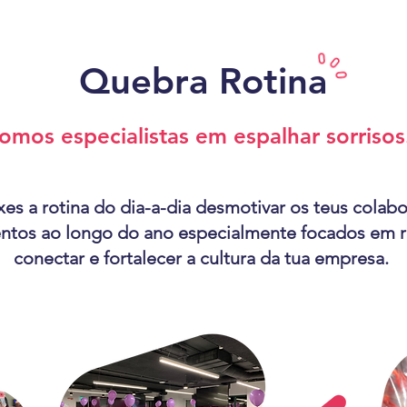
Quebra Rotina
omos especialistas em espalhar sorrisos
es a rotina do dia-a-dia desmotivar os teus colab
ntos ao longo do ano especialmente focados em r
conectar e fortalecer a cultura da tua empresa.