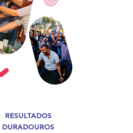
RESULTADOS
DURADOUROS