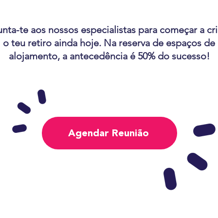
unta-te aos nossos especialistas para começar a cri
o teu retiro ainda hoje. Na reserva de espaços de
alojamento, a antecedência é 50% do sucesso!
Agendar Reunião