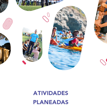
ATIVIDADES
PLANEADAS