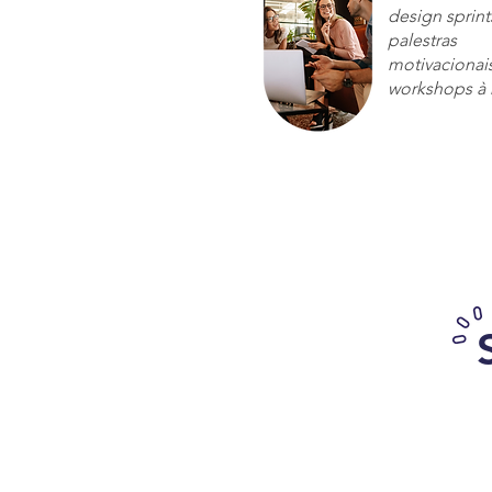
design sprint
palestras
motivacionai
workshops à