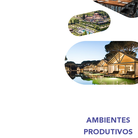
AMBIENTES
PRODUTIVOS