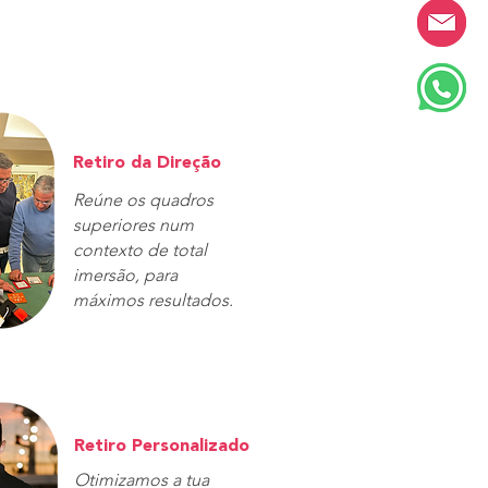
Retiro da Direção
Reúne os quadros
superiores num
contexto de total
imersão, para
máximos resultados.
Retiro Personalizado
Otimizamos a tua