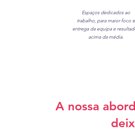
Espaços dedicados ao
trabalho, para maior foco e
entrega da equipa e resultad
acima da média.
A nossa abord
deix