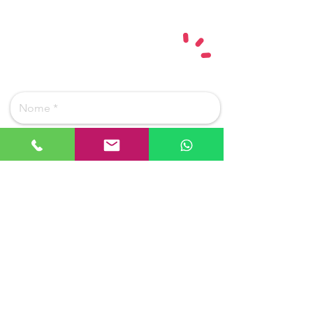
PODEMOS AJUDAR?