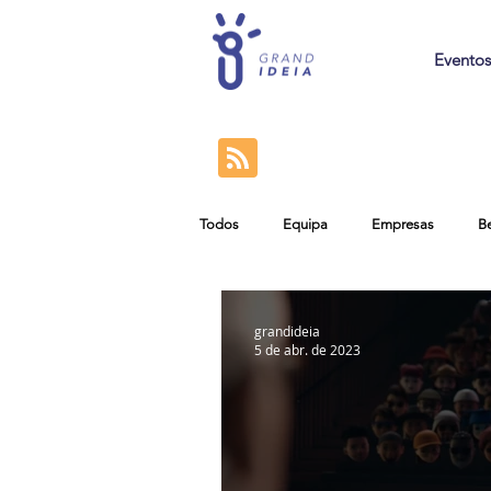
Eventos
Todos
Equipa
Empresas
B
grandideia
5 de abr. de 2023