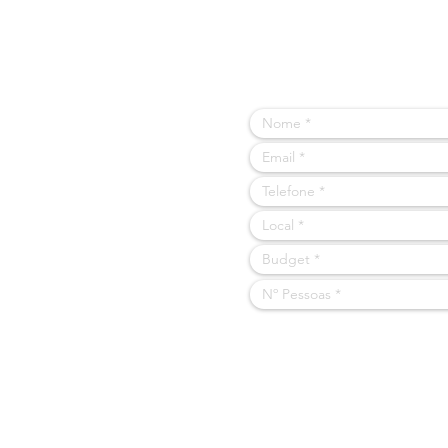
PODEMO