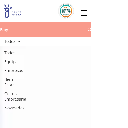
Blog
Todos
Todos
Equipa
Empresas
Bem
Estar
Cultura
Empresarial
Novidades