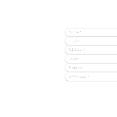
PODEMO