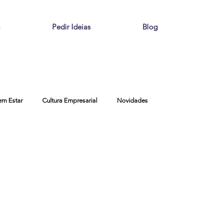
Pedir Ideias
Blog
em Estar
Cultura Empresarial
Novidades