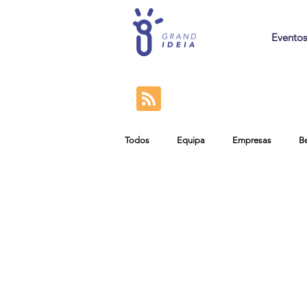
Eventos
Todos
Equipa
Empresas
B