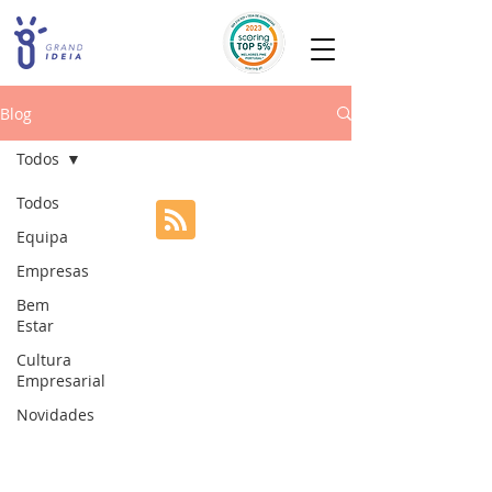
Blog
Todos
Todos
Equipa
Empresas
Bem
Estar
Cultura
Empresarial
Novidades