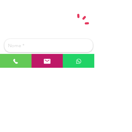
PODEMOS AJUDAR?