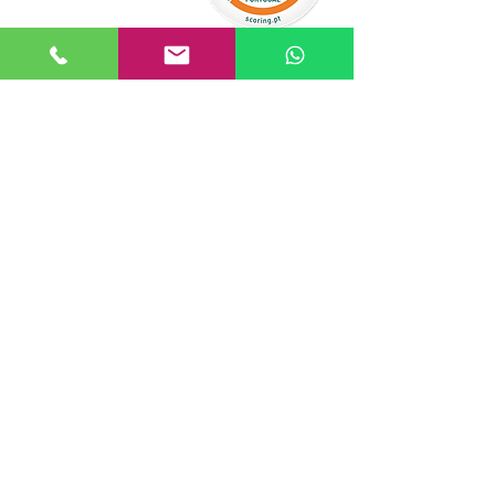
PODEMOS AJUDAR?