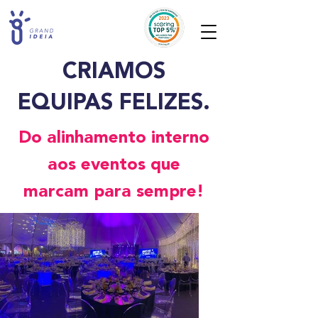
CRIAMOS
EQUIPAS FELIZES.
Do alinhamento interno
aos eventos que
marcam para sempre!