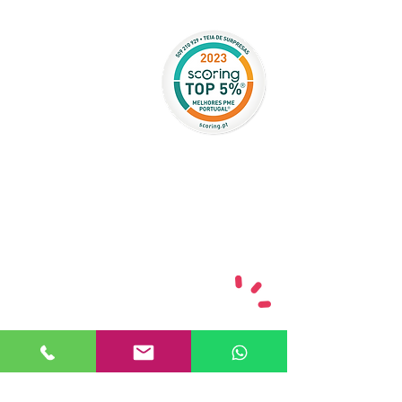
PODEMOS AJUDAR?