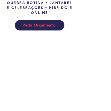
QUEBRA ROTINA • JANTARES
E CELEBRAÇÕES • HÍBRIDO E
ONLINE
Pedir Orçamento