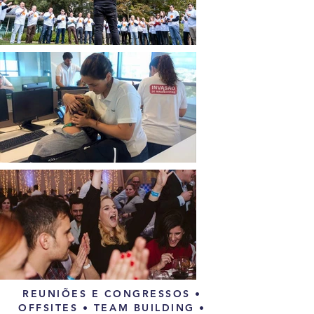
REUNIÕES E CONGRESSOS •
OFFSITES • TEAM BUILDING •