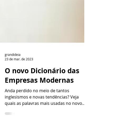
grandideia
23 de mar. de 2023
O novo Dicionário das
Empresas Modernas
Anda perdido no meio de tantos
inglesismos e novas tendências? Veja
quais as palavras mais usadas no novo