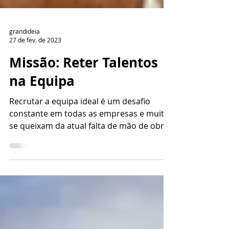
grandideia
27 de fev. de 2023
Missão: Reter Talentos
na Equipa
Recrutar a equipa ideal é um desafio
constante em todas as empresas e muitas
se queixam da atual falta de mão de obra
qualificada. A...