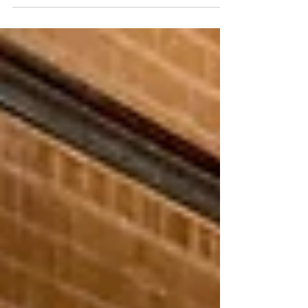
mundo empresarial.