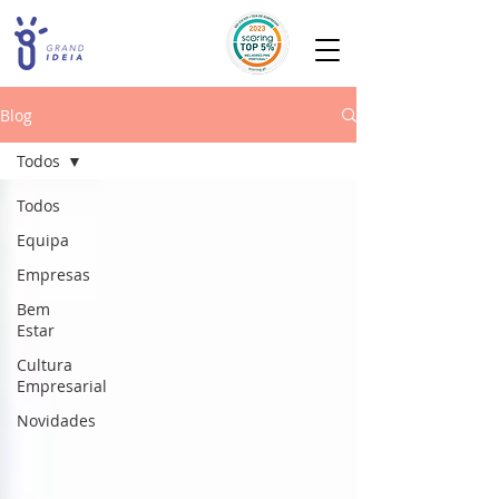
Blog
Todos
Todos
Equipa
Empresas
Bem
Estar
Cultura
Empresarial
Novidades