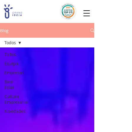
Blog
Todos
Todos
Equipa
Empresas
Bem
Estar
Cultura
Empresarial
Novidades