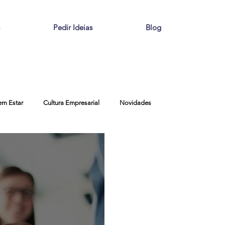
Pedir Ideias
Blog
em Estar
Cultura Empresarial
Novidades