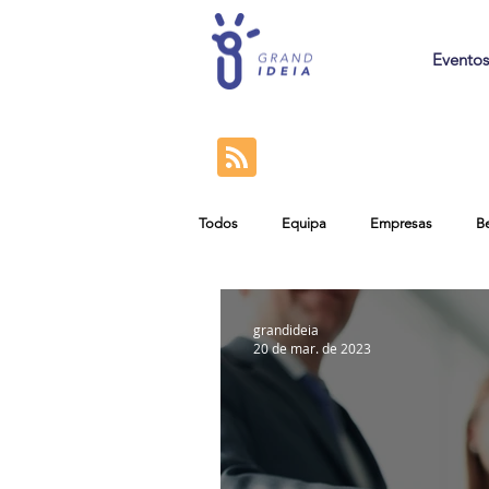
Eventos
Todos
Equipa
Empresas
B
grandideia
20 de mar. de 2023