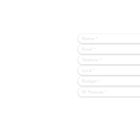
PODEMO