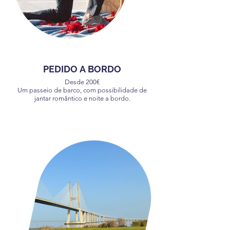
PEDIDO A BORDO
Desde 200€
Um passeio de barco, com possibilidade de
jantar romântico e noite a bordo.