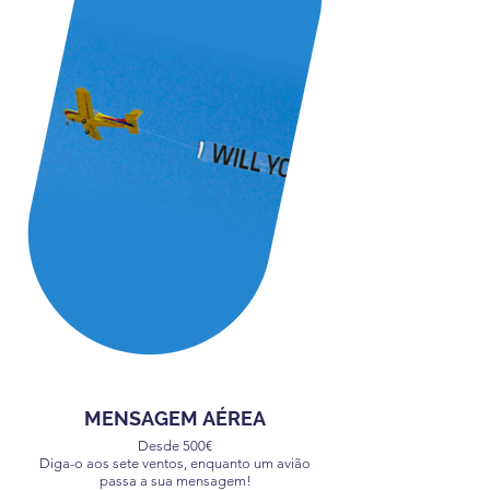
MENSAGEM AÉREA
Desde 500€
Diga-o aos sete ventos, enquanto um avião
passa a sua mensagem!