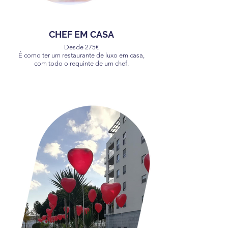
CHEF EM CASA
Desde 275€
É como ter um restaurante de luxo em casa,
com todo o requinte de um chef.