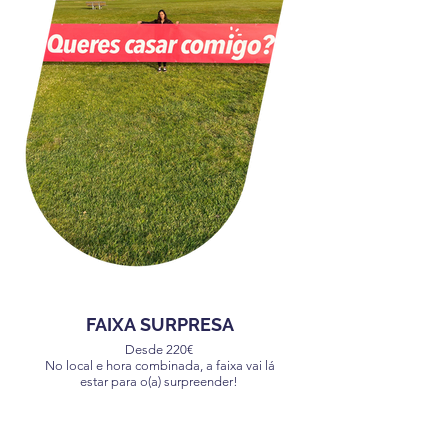
FAIXA SURPRESA
Desde 220€
No local e hora combinada, a faixa vai lá
estar para o(a) surpreender!