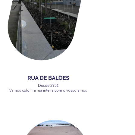
RUA DE BALÕES
Desde 295€
Vamos colorir a rua inteira com o vosso amor.