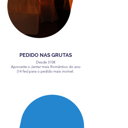
PEDIDO NAS GRUTAS
Desde 310€
Aproveite o Jantar mais Romântico do ano
(14 fev) para o pedido mais incrível.