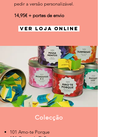
pedir a versão personalizável.
14,95€ + portes de envio
VER LOJA ONLINE
Colecção
101 Amo-te Porque