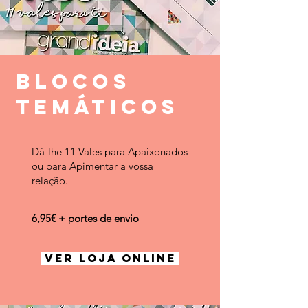
BLOCOS
TEMÁTICOS
Dá-lhe 11 Vales para Apaixonados
ou para Apimentar a vossa
relação.
6,95€ + portes de envio
VER LOJA ONLINE