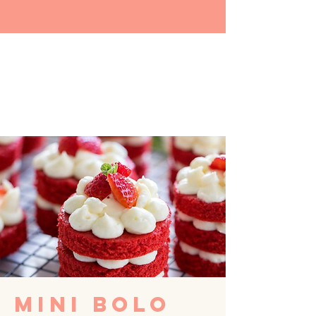
MINI BOLO