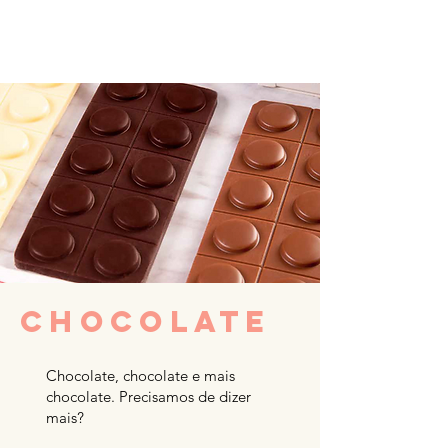
CHOCOLATE
Chocolate, chocolate e mais
chocolate. Precisamos de dizer
mais?