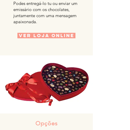
Podes entregá-lo tu ou enviar um
emissário com os chocolates,
juntamente com uma mensagem
apaixonada.
VER LOJA ONLINE
Opções