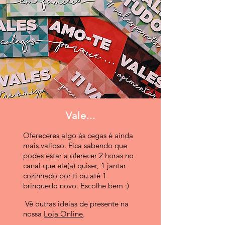
Vale...
Ofereceres algo às cegas é ainda
mais valioso. Fica sabendo que
podes estar a oferecer 2 horas no
canal que ele(a) quiser, 1 jantar
cozinhado por ti ou até 1
brinquedo novo. Escolhe bem :)
Vê outras ideias de presente na
nossa
Loja Online
.