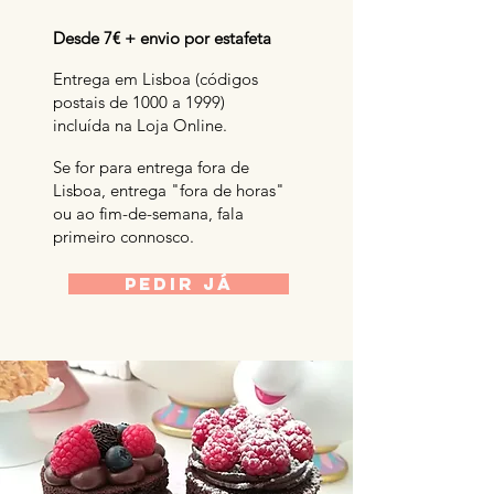
Desde 7€ + envio por estafeta
Entrega em Lisboa (códigos
postais de 1000 a 1999)
incluída na Loja Online.
Se for para entrega fora de
Lisboa, entrega "fora de horas"
ou ao fim-de-semana, fala
primeiro connosco.
PEDIR JÁ