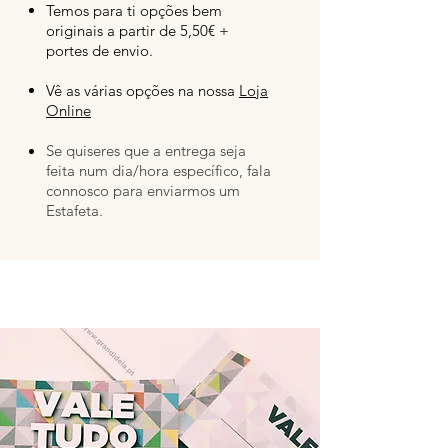
Temos para ti opções bem
originais a partir de 5,50€ +
portes de envio.
Vê as várias opções na nossa
Loja
Online
Se quiseres que a entrega seja
feita num dia/hora específico, fala
connosco para enviarmos um
Estafeta.