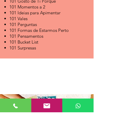
101 Gosto de Ti Porque
101 Momentos a 2
101 Ideias para Apimentar
101 Vales
101 Perguntas
101 Formas de Estarmos Perto
101 Pensamentos
101 Bucket List
101 Surpresas